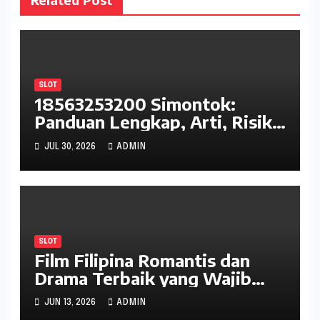
SLOT
18563253200 Simontok:
Panduan Lengkap, Arti, Risiko
Keamanan, dan Informasi
JUL 30, 2026
ADMIN
Penting yang Perlu Diketahui
SLOT
Film Filipina Romantis dan
Drama Terbaik yang Wajib
Ditonton
JUN 13, 2026
ADMIN