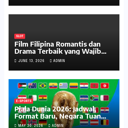
Penting yang Perlu Diketahui
SLOT
Film Filipina Romantis dan
Drama Terbaik yang Wajib
Ditonton
JUNE 13, 2026
ADMIN
E-SPORTS
Piala Dunia 2026: Jadwal,
Format Baru, Negara Tuan
Rumah, Favorit Juara, dan
MAY 30, 2026
ADMIN