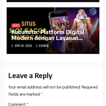
SLOT
Kubatoto: Platform Digital
Modern dengan Layanan
Terpercaya dan Inovatif
APR 30, 2026
ADMIN
Leave a Reply
Your email address will not be published.
Required
fields are marked
*
Comment
*