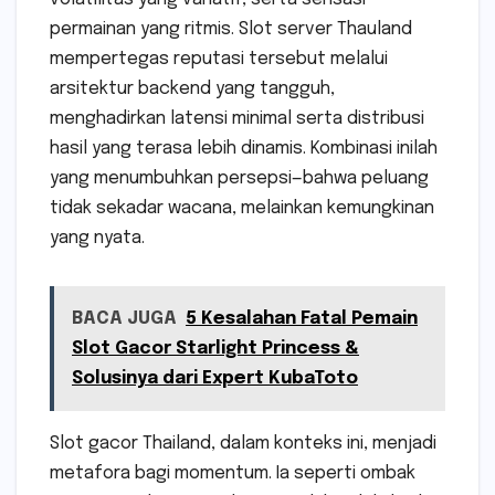
permainan yang ritmis. Slot server Thauland
mempertegas reputasi tersebut melalui
arsitektur backend yang tangguh,
menghadirkan latensi minimal serta distribusi
hasil yang terasa lebih dinamis. Kombinasi inilah
yang menumbuhkan persepsi—bahwa peluang
tidak sekadar wacana, melainkan kemungkinan
yang nyata.
BACA JUGA
5 Kesalahan Fatal Pemain
Slot Gacor Starlight Princess &
Solusinya dari Expert KubaToto
Slot gacor Thailand, dalam konteks ini, menjadi
metafora bagi momentum. Ia seperti ombak