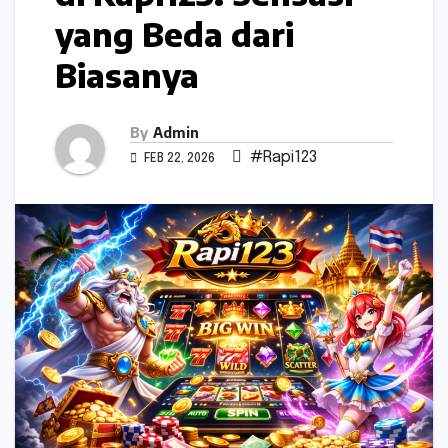
yang Beda dari
Biasanya
By
Admin
#Rapi123
FEB 22, 2026