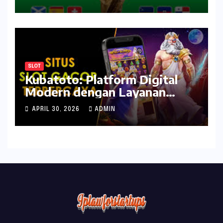
Fakta Menarik
SLOT
Kubatoto: Platform Digital
Modern dengan Layanan
Terpercaya dan Inovatif
APRIL 30, 2026
ADMIN