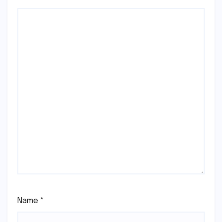
Name
*