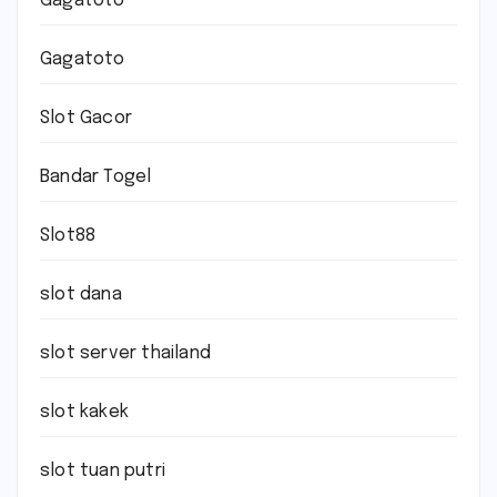
Gagatoto
Gagatoto
Slot Gacor
Bandar Togel
Slot88
slot dana
slot server thailand
slot kakek
slot tuan putri