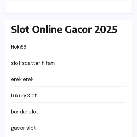
Slot Online Gacor 2025
Hoki88
slot scatter hitam
erek erek
Luxury Slot
bandar slot
gacor slot