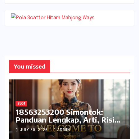
You missed
SLOT
18563253200 Simontok:
Panduan Lengkap, Arti, Risiko
Keamanan, dan Informasi
JULY 30, 2026
ADMIN
Penting yang Perlu Diketahui