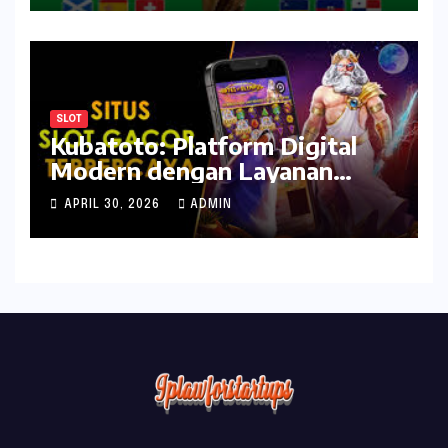
SLOT
Kubatoto: Platform Digital
Modern dengan Layanan
Terpercaya dan Inovatif
APRIL 30, 2026
ADMIN